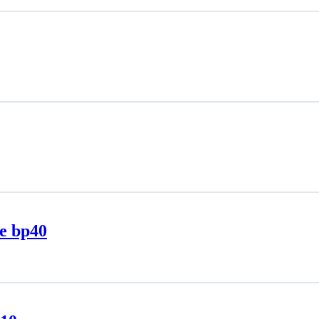
e bp40