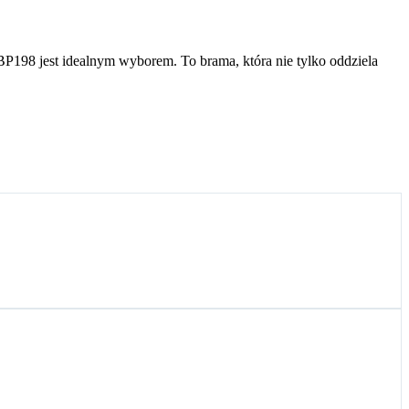
P198 jest idealnym wyborem. To brama, która nie tylko oddziela