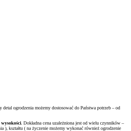
y detal ogrodzenia możemy dostosować do Państwa potrzeb – od
 wysokości
. Dokładna cena uzależniona jest od wielu czynników –
enia ), kształtu ( na życzenie możemy wykonać również ogrodzenie