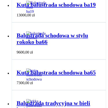
Kuta balustrada schodowa ba19
13000,00
zł
Balustrada schodowa w stylu
rokoko ba66
9600,00
zł
Kuta balustrada schodowa ba65
7300,00
zł
Balustrada tradycyjna w bieli