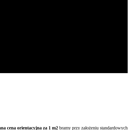
na cena orientacyjna za 1 m2
bramy przy założeniu standardowych