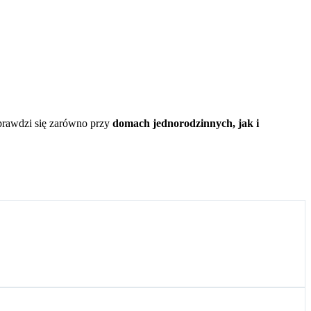
sprawdzi się zarówno przy
domach jednorodzinnych, jak i