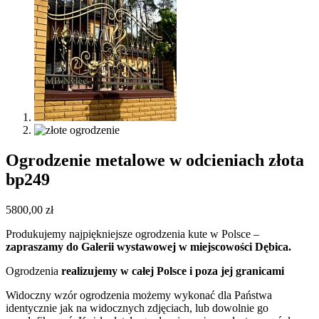
Ogrodzenie metalowe w odcieniach złota
bp249
5800,00
zł
Produkujemy najpiękniejsze ogrodzenia kute w Polsce –
zapraszamy do Galerii wystawowej w miejscowości Dębica.
Ogrodzenia
realizujemy w całej Polsce i poza jej granicami
Widoczny wzór ogrodzenia możemy wykonać dla Państwa
identycznie jak na widocznych zdjęciach, lub dowolnie go