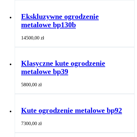
Ekskluzywne ogrodzenie
metalowe bp130b
14500,00
zł
Klasyczne kute ogrodzenie
metalowe bp39
5800,00
zł
Kute ogrodzenie metalowe bp92
7300,00
zł