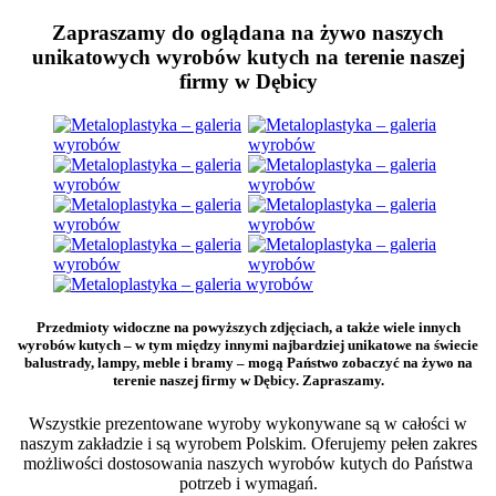
Zapraszamy do oglądana na żywo naszych
unikatowych wyrobów kutych na terenie naszej
firmy w Dębicy
Przedmioty widoczne na powyższych zdjęciach, a także wiele innych
wyrobów kutych – w tym między innymi najbardziej unikatowe na świecie
balustrady, lampy, meble i bramy – mogą Państwo zobaczyć na żywo na
terenie naszej firmy w Dębicy. Zapraszamy.
Wszystkie prezentowane wyroby wykonywane są w całości w
naszym zakładzie i są wyrobem Polskim. Oferujemy pełen zakres
możliwości dostosowania naszych wyrobów kutych do Państwa
potrzeb i wymagań.