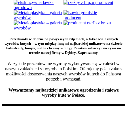
Przedmioty widoczne na powyższych zdjęciach, a także wiele innych
wyrobów kutych – w tym między innymi najbardziej unikatowe na świecie
balustrady, lampy, meble i bramy – mogą Państwo zobaczyć na żywo na
terenie naszej firmy w Dębicy. Zapraszamy.
Wszystkie prezentowane wyroby wykonywane są w całości w
naszym zakładzie i są wyrobem Polskim. Oferujemy pełen zakres
możliwości dostosowania naszych wyrobów kutych do Państwa
potrzeb i wymagań.
Wytwarzamy najbardziej unikatowe ogrodzenia i stalowe
wyroby kute w Polsce.