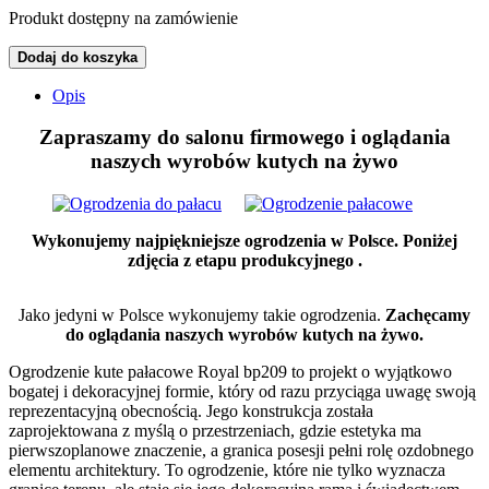
Produkt dostępny na zamówienie
Dodaj do koszyka
Opis
Zapraszamy do salonu firmowego
i oglądania
naszych wyrobów kutych na żywo
Wykonujemy najpiękniejsze ogrodzenia w Polsce. Poniżej
zdjęcia z etapu produkcyjnego .
Jako jedyni w Polsce wykonujemy takie ogrodzenia.
Zachęcamy
do oglądania naszych wyrobów kutych na żywo.
Ogrodzenie kute pałacowe Royal bp209 to projekt o wyjątkowo
bogatej i dekoracyjnej formie, który od razu przyciąga uwagę swoją
reprezentacyjną obecnością. Jego konstrukcja została
zaprojektowana z myślą o przestrzeniach, gdzie estetyka ma
pierwszoplanowe znaczenie, a granica posesji pełni rolę ozdobnego
elementu architektury. To ogrodzenie, które nie tylko wyznacza