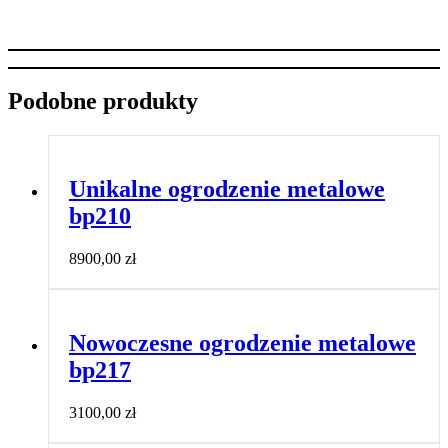
Podobne produkty
Unikalne ogrodzenie metalowe
bp210
8900,00
zł
Nowoczesne ogrodzenie metalowe
bp217
3100,00
zł