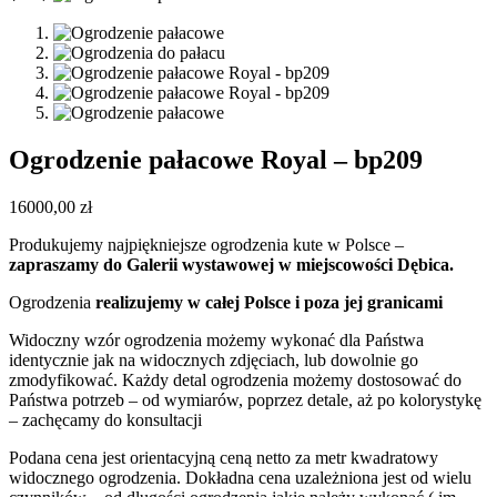
Ogrodzenie pałacowe Royal – bp209
16000,00
zł
Produkujemy najpiękniejsze ogrodzenia kute w Polsce –
zapraszamy do Galerii wystawowej w miejscowości Dębica.
Ogrodzenia
realizujemy w całej Polsce i poza jej granicami
Widoczny wzór ogrodzenia możemy wykonać dla Państwa
identycznie jak na widocznych zdjęciach, lub dowolnie go
zmodyfikować. Każdy detal ogrodzenia możemy dostosować do
Państwa potrzeb – od wymiarów, poprzez detale, aż po kolorystykę
– zachęcamy do konsultacji
Podana cena jest orientacyjną ceną netto za metr kwadratowy
widocznego ogrodzenia. Dokładna cena uzależniona jest od wielu