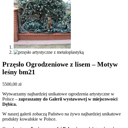
Przęsło Ogrodzeniowe z lisem – Motyw
leśny bm21
5500,00
zł
Wytwarzamy najbardziej unikatowe ogrodzenia artystyczne w
Polsce –
zapraszamy do Galerii wystawowej w miejscowości
Dębica.
W naszej galerii zobaczą Państwo na żywo najbardziej unikatowe
produkty kowalskie w Polsce.