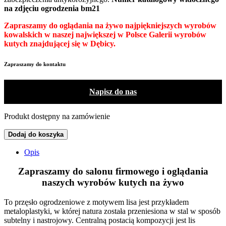
na zdjęciu ogrodzenia bm21
Zapraszamy do oglądania na żywo najpiękniejszych wyrobów
kowalskich w naszej największej w Polsce Galerii wyrobów
kutych znajdującej się w Dębicy.
Zapraszamy do kontaktu
Napisz do nas
Produkt dostępny na zamówienie
Dodaj do koszyka
Opis
Zapraszamy do salonu firmowego
i oglądania
naszych wyrobów kutych na żywo
To przęsło ogrodzeniowe z motywem lisa jest przykładem
metaloplastyki, w której natura została przeniesiona w stal w sposób
subtelny i nastrojowy. Centralną postacią kompozycji jest lis