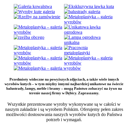
Przedmioty widoczne na powyższych zdjęciach, a także wiele innych
wyrobów kutych – w tym między innymi najbardziej unikatowe na świecie
balustrady, lampy, meble i bramy – mogą Państwo zobaczyć na żywo na
terenie naszej firmy w Dębicy. Zapraszamy.
Wszystkie prezentowane wyroby wykonywane są w całości w
naszym zakładzie i są wyrobem Polskim. Oferujemy pełen zakres
możliwości dostosowania naszych wyrobów kutych do Państwa
potrzeb i wymagań.