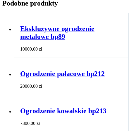
Podobne produkty
Ekskluzywne ogrodzenie
metalowe bp89
10000,00
zł
Ogrodzenie pałacowe bp212
20000,00
zł
Ogrodzenie kowalskie bp213
7300,00
zł