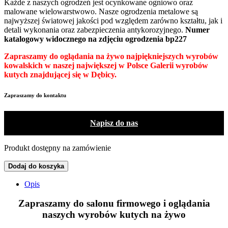
Każde z naszych ogrodzeń jest ocynkowane ogniowo oraz
malowane wielowarstwowo. Nasze ogrodzenia metalowe są
najwyższej światowej jakości pod względem zarówno kształtu, jak i
detali wykonania oraz zabezpieczenia antykorozyjnego.
Numer
katalogowy widocznego na zdjęciu ogrodzenia bp227
Zapraszamy do oglądania na żywo najpiękniejszych wyrobów
kowalskich w naszej największej w Polsce Galerii wyrobów
kutych znajdującej się w Dębicy.
Zapraszamy do kontaktu
Napisz do nas
Produkt dostępny na zamówienie
Dodaj do koszyka
Opis
Zapraszamy do salonu firmowego
i oglądania
naszych wyrobów kutych na żywo